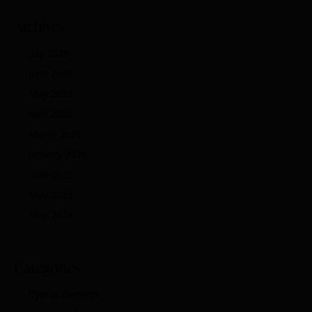
Archives
July 2026
June 2026
May 2026
April 2026
March 2026
January 2026
June 2025
May 2025
May 2024
Categories
Cyprus Benefits