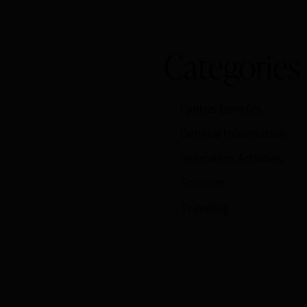
Categories
Cyprus Benefits
General Information
Relocation Activities
Tourism
Traveling