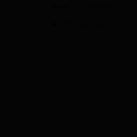
Author
John Miles