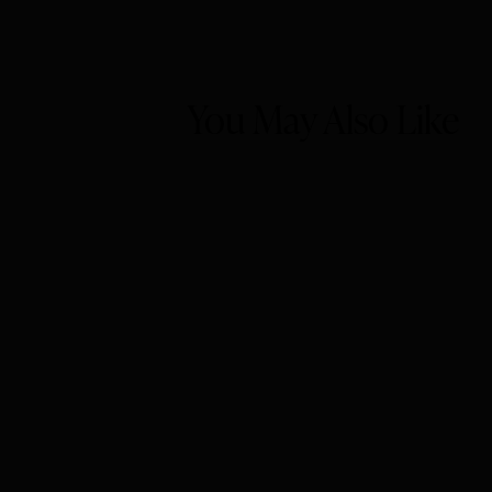
You May Also Like