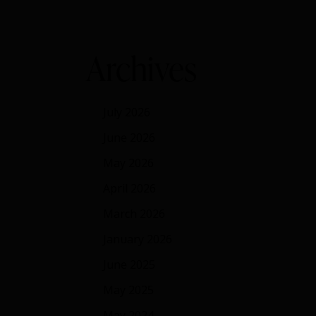
Archives
July 2026
June 2026
May 2026
April 2026
March 2026
January 2026
June 2025
May 2025
May 2024