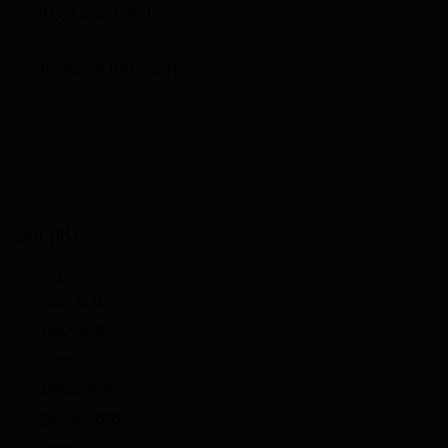
The Oasis hotel
Hotels
Radisson Blu resort
Archives
July 2026
June 2026
May 2026
April 2026
March 2026
January 2026
June 2025