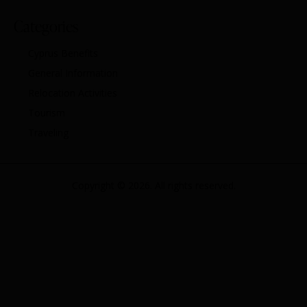
Categories
Cyprus Benefits
General Information
Relocation Activities
Tourism
Traveling
Copyright © 2026. All rights reserved.