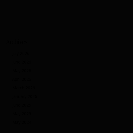
Archives
July 2026
June 2026
May 2026
April 2026
March 2026
January 2026
June 2025
May 2025
May 2024